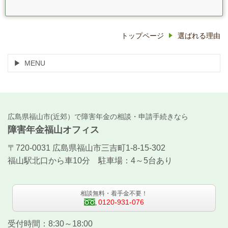
トップページ
選ばれる理由
MENU
広島県福山市(近郊）で障害年金の相談・申請手続きなら
障害年金福山オフィス
〒720-0031 広島県福山市三吉町1-8-15-302
福山駅北口から車10分 駐車場：4～5台あり
相談無料・着手金不要！
0120-931-076
受付時間：8:30～18:00