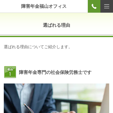
障害年金福山オフィス
選ばれる理由
選ばれる理由についてご紹介します。
障害年金専門の社会保険労務士です