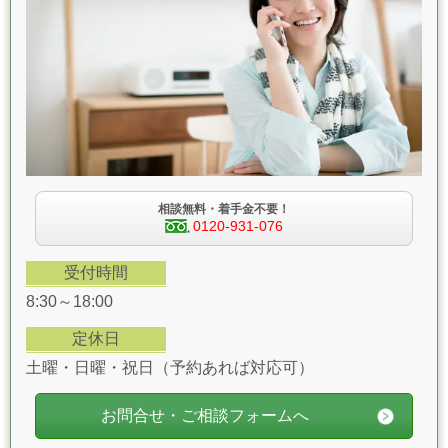
相談無料・着手金不要！
0120-931-076
受付時間
8:30～18:00
定休日
土曜・日曜・祝日（予約あれば対応可）
お問合せ・ご相談フォームへ