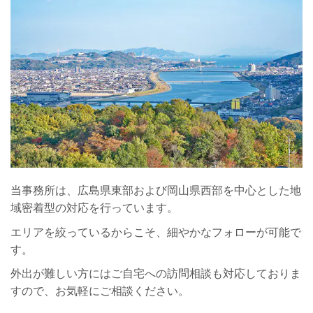
当事務所は、広島県東部および岡山県西部を中心とした地
域密着型の対応を行っています。
エリアを絞っているからこそ、細やかなフォローが可能で
す。
外出が難しい方にはご自宅への訪問相談も対応しておりま
すので、お気軽にご相談ください。