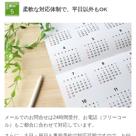
柔軟な対応体制で、平日以外もOK
メールでのお問合せは24時間受付、お電話（フリーコー
ル）もご都合に合わせて対応しています。
さらに、土日・祝日も事前予約で対応可能ですので、お仕