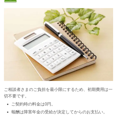
ご相談者さまのご負担を最小限にするため、初期費用は一
切不要です。
ご契約時の料金は0円。
報酬は障害年金の受給が決定してからのお支払い。