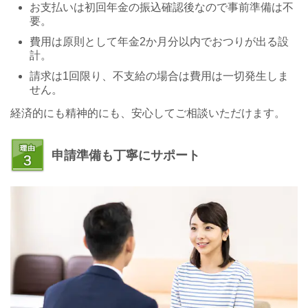
お支払いは初回年金の振込確認後なので事前準備は不
要。
費用は原則として年金2か月分以内でおつりが出る設
計。
請求は1回限り、不支給の場合は費用は一切発生しま
せん。
経済的にも精神的にも、安心してご相談いただけます。
申請準備も丁寧にサポート