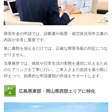
障害年金の申請では、診断書や病歴・就労状況等申立書の
内容が非常に重要です。
単に書類を揃えるだけでは、正確な障害等級の判定につな
がりません。
当事務所では、病状や日常生活の実態を適切に伝えるため
のヒアリングを丁寧に行い、ご本人さまの負担を最小限に
抑えつつ、効果的な申請書類の作成をサポートします。
広島県東部・岡山県西部エリアに特化