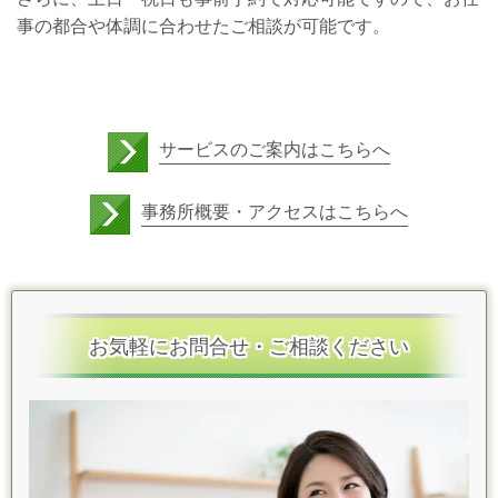
事の都合や体調に合わせたご相談が可能です。
サービスのご案内はこちらへ
事務所概要・アクセスはこちらへ
お気軽にお問合せ・ご相談ください