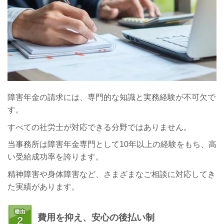
障害年金の請求には、専門的な知識と実務経験が不可欠で
す。
すべての社労士が対応できる分野ではありません。
当事務所は障害年金専門として10年以上の経験をもち、高
い受給成功率を誇ります。
精神障害や身体障害など、さまざまなご相談に対応してき
た実績があります。
費用を抑え、安心の後払い制