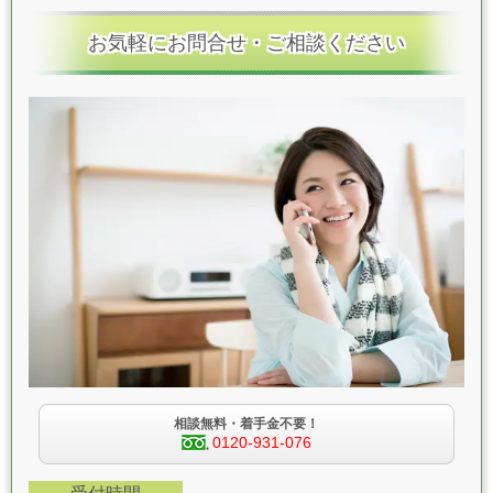
お気軽にお問合せ・ご相談ください
相談無料・着手金不要！
0120-931-076