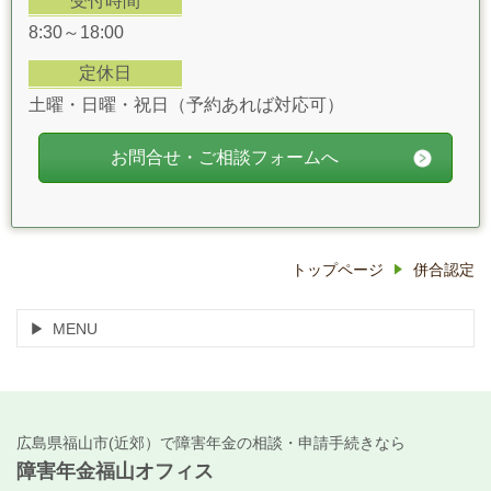
受付時間
8:30～18:00
定休日
土曜・日曜・祝日（予約あれば対応可）
お問合せ・ご相談フォームへ
トップページ
併合認定
MENU
広島県福山市(近郊）で障害年金の相談・申請手続きなら
障害年金福山オフィス