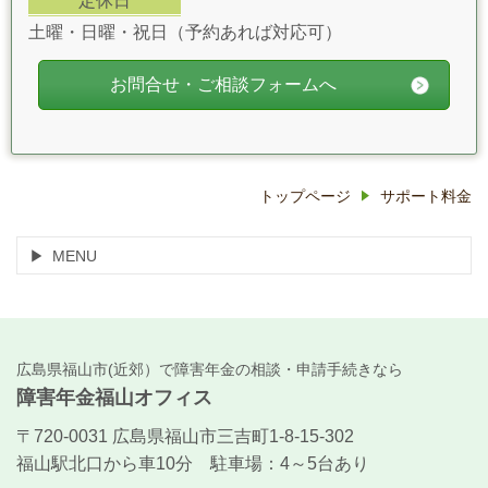
定休日
土曜・日曜・祝日（予約あれば対応可）
お問合せ・ご相談フォームへ
トップページ
サポート料金
MENU
広島県福山市(近郊）で障害年金の相談・申請手続きなら
障害年金福山オフィス
〒720-0031 広島県福山市三吉町1-8-15-302
福山駅北口から車10分 駐車場：4～5台あり