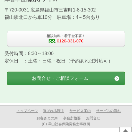
〒720-0031 広島県福山市三吉町1-8-15-302
福山駅北口から車10分 駐車場：4～5台あり
相談無料・着手金不要！
0120-931-076
受付時間：8:30～18:00
定休日 ：土曜・日曜・祝日（予約あれば対応可）
お問合せ・ご相談フォーム
トップページ
選ばれる理由
サービス案内
サービスの流れ
お客さまの声
事務所概要
お問合せ
(C) 澤山社会保険労務士事務所