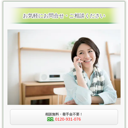
お気軽にお問合せ・ご相談ください
相談無料・着手金不要！
0120-931-076