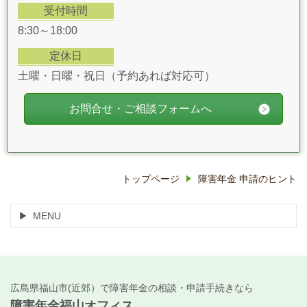
受付時間
8:30～18:00
定休日
土曜・日曜・祝日（予約あれば対応可）
お問合せ・ご相談フォームへ
トップページ
障害年金 申請のヒント
MENU
広島県福山市(近郊）で障害年金の相談・申請手続きなら
障害年金福山オフィス