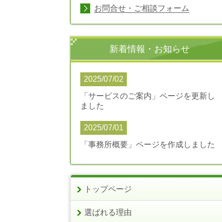
お問合せ・ご相談フォーム
新着情報・お知らせ
2025/07/02
「サービスのご案内」ページを更新し
ました
2025/07/01
「事務所概要」ページを作成しました
トップページ
選ばれる理由