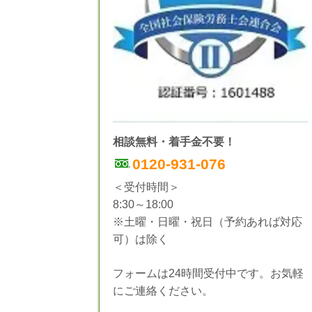
相談無料・着手金不要！
0120-931-076
＜受付時間＞
8:30～18:00
※土曜・日曜・祝日（予約あれば対応
可）は除く
フォームは24時間受付中です。お気軽
にご連絡ください。