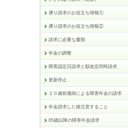
遡り請求のお役立ち情報①
遡り請求のお役立ち情報②
請求に必要な書類
年金の調整
障害認定日請求と額改定同時請求
更新停止
２０歳前傷病による障害年金の請求
年金請求した後注意すること
65歳以降の障害年金請求