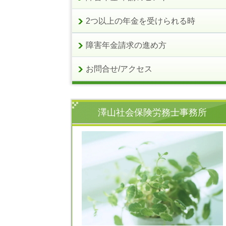
2つ以上の年金を受けられる時
障害年金請求の進め方
お問合せ/アクセス
澤山社会保険労務士事務所