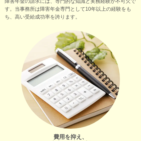
障害年金の請求には、専門的な知識と実務経験が不可欠で
す。当事務所は障害年金専門として10年以上の経験をも
ち、高い受給成功率を誇ります。
費用を抑え、