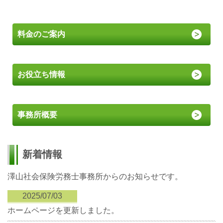
料金のご案内
お役立ち情報
事務所概要
新着情報
澤山社会保険労務士事務所
からのお知らせです。
2025/07/03
ホームページを更新しました。