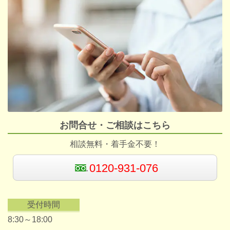
お問合せ・ご相談はこちら
相談無料・着手金不要！
0120-931-076
受付時間
8:30～18:00