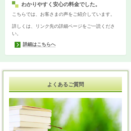
わかりやすく安心の料金でした。
こちらでは、お客さまの声をご紹介しています。
詳しくは、リンク先の詳細ページをご一読くださ
い。
詳細はこちらへ
よくあるご質問