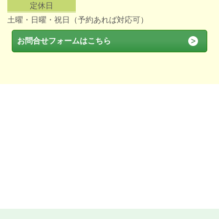
定休日
土曜・日曜・祝日（予約あれば対応可）
お問合せフォームはこちら