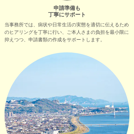
申請準備も
丁寧にサポート
当事務所では、病状や日常生活の実態を適切に伝えるため
のヒアリングを丁寧に行い、ご本人さまの負担を最小限に
抑えつつ、申請書類の作成をサポートします。