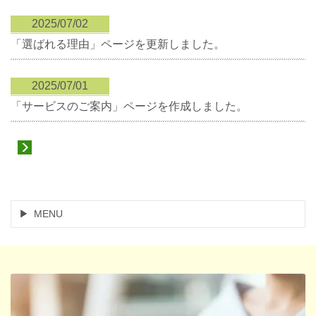
2025/07/02
「選ばれる理由」ページを更新しました。
2025/07/01
「サービスのご案内」ページを作成しました。
MENU