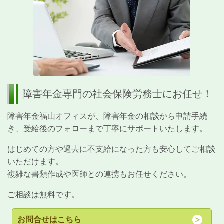
障害年金専門の社会保険労務士にお任せ！
障害年金福山オフィスが、障害年金の相談から申請手続
き、受給後のフォローまで丁寧にサポートいたします。
はじめての方や過去に不支給になった方も安心してご相談
いただけます。
複雑な書類作成や医師との連携もお任せください。
ご相談は無料です。
お問合せはこちら