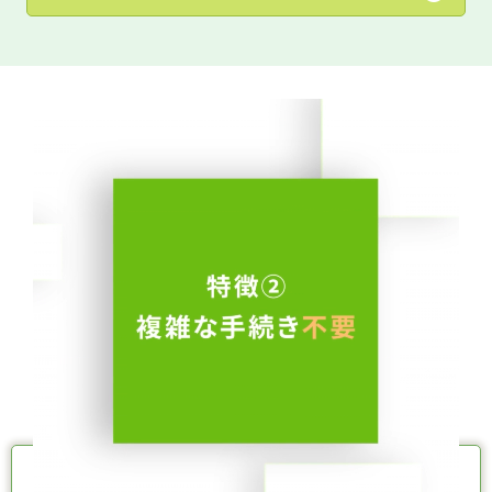
サービスのご案内