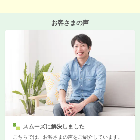
お客さまの声
スムーズに解決しました
こちらでは、お客さまの声をご紹介しています。