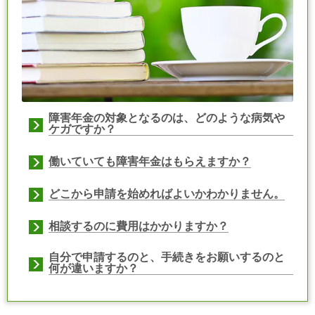
障害年金の対象となるのは、どのような病気や
ケガですか？
働いていても障害年金はもらえますか？
どこから申請を始めればよいかわかりません。
相談するのに費用はかかりますか？
自分で申請するのと、手続きをお願いするのと
何が違いますか？