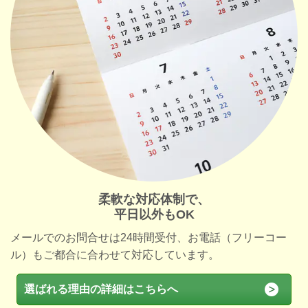
柔軟な対応体制で、
平日以外もOK
メールでのお問合せは24時間受付、お電話（フリーコー
ル）もご都合に合わせて対応しています。
選ばれる理由の詳細はこちらへ