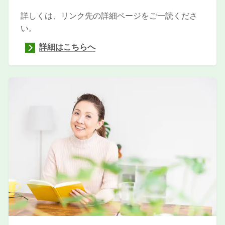
詳しくは、リンク先の詳細ページをご一読くださ
い。
詳細はこちらへ