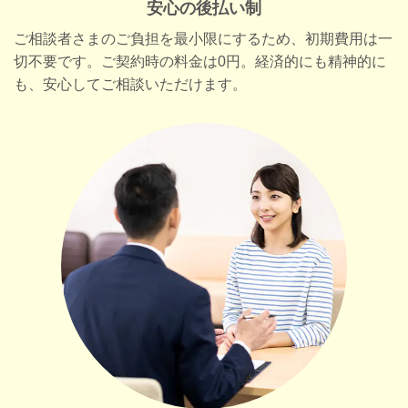
安心の後払い制
ご相談者さまのご負担を最小限にするため、初期費用は一
切不要です。ご契約時の料金は0円。経済的にも精神的に
も、安心してご相談いただけます。