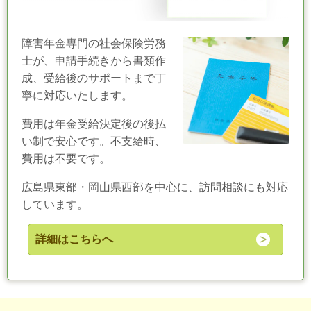
障害年金請求手続き
障害年金専門の社会保険労務
士が、申請手続きから書類作
成、受給後のサポートまで丁
寧に対応いたします。
費用は年金受給決定後の後払
い制で安心です。不支給時、
費用は不要です。
広島県東部・岡山県西部を中心に、訪問相談にも対応
しています。
詳細はこちらへ