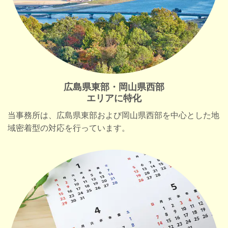
広島県東部・岡山県西部
エリアに特化
当事務所は、広島県東部および岡山県西部を中心とした地
域密着型の対応を行っています。