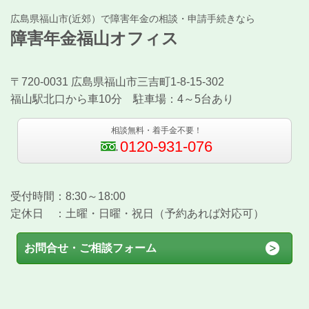
広島県福山市(近郊）で障害年金の相談・申請手続きなら
障害年金福山オフィス
〒720-0031 広島県福山市三吉町1-8-15-302
福山駅北口から車10分 駐車場：4～5台あり
相談無料・着手金不要！
0120-931-076
受付時間：8:30～18:00
定休日 ：土曜・日曜・祝日（予約あれば対応可）
お問合せ・ご相談フォーム